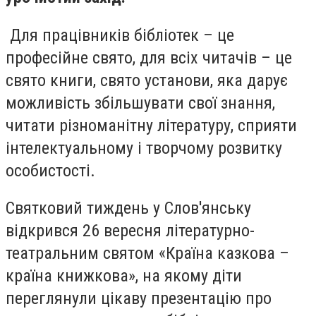
Для працівників бібліотек – це
професійне свято, для всіх читачів – це
свято книги, свято установи, яка дарує
можливість збільшувати свої знання,
читати різноманітну літературу, сприяти
інтелектуальному і творчому розвитку
особистості.
Святковий тиждень у Слов'янську
відкрився 26 вересня літературно-
театральним святом «Країна казкова –
країна книжкова», на якому діти
переглянули цікаву презентацію про