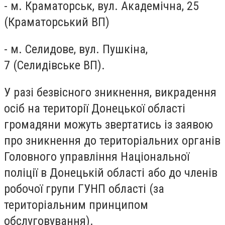
- м. Краматорськ, вул. Академічна, 25
(Краматорський ВП)
- м. Селидове, вул. Пушкіна,
7 (Селидівське ВП).
У разі безвісного зникнення, викрадення
осіб на території Донецької області
громадяни можуть звертатись із заявою
про зникнення до територіальних органів
Головного управління Національної
поліції в Донецькій області або до членів
робочої групи ГУНП області (за
територіальним принципом
обслуговування).