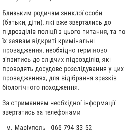
Близьким родичам зниклої особи
(батьки, діти), які вже звертались до
підрозділів поліції з цього питання, та по
їх заявам відкриті кримінальні
провадження, необхідно терміново
з’явитись до слідчих підрозділів, які
проводять досудове розслідування у цих
провадженнях, для відібрання зразків
біологічного походження.
За отриманням необхідної інформації
звертатись за телефонами
- м. Маріуполь - 066-794-33-52