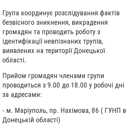
Група координує розслідування фактів
безвісного зникнення, викрадення
громадян та проводить роботу з
ідентифікації невпізнаних трупів,
виявлених на території Донецької
області.
Прийом громадян членами групи
проводиться з 9.00 до 18.00 у робочі дні
за адресами:
- м. Маріуполь, пр. Нахімова, 86 ( ГУНП в
Донецькій області)