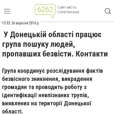
15:33, 26 вересня 2016 р.
У Донецькій області працює
група пошуку людей,
пропавших безвісти. Контакти
Група координує розслідування фактів
безвісного зникнення, викрадення
громадян та проводить роботу з
ідентифікації невпізнаних трупів,
виявлених на території Донецької
області.