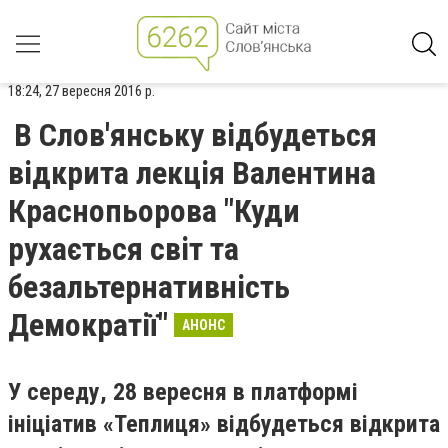
18:24, 27 вересня 2016 р.
В Слов'янську відбудеться
відкрита лекція Валентина
Краснопьорова "Куди
рухається світ та
безальтернативність
Демократії"
АНОНС
У середу, 28 вересня в платформі
ініціатив «Теплиця» відбудеться відкрита