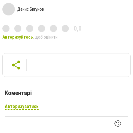
Денис Бигунов
0,0
Авторизуйтесь
, щоб оцінити
Коментарі
Авторизуватись
🙂