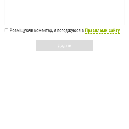
Розміщуючи коментар, я погоджуюся з
Правилами сайту
Додати