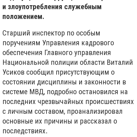
и злоупотребления служебным
положением.
Старший инспектор по особым
поручениям Управления кадрового
обеспечения Главного управления
Национальной полиции области Виталий
Усиков сообщил присутствующим о
состоянии дисциплины и законности в
системе МВД, подробно остановился на
последних чрезвычайных происшествиях
с личным составом, проанализировал
основные их причины и рассказал о
последствиях.