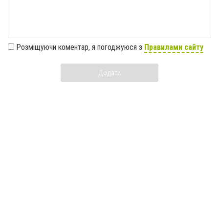
Розміщуючи коментар, я погоджуюся з
Правилами сайту
Додати