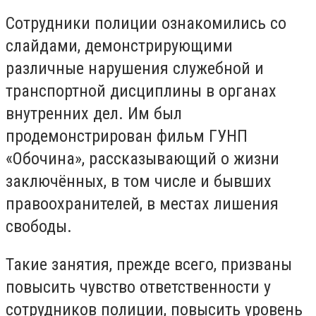
Сотрудники полиции ознакомились со
слайдами, демонстрирующими
различные нарушения служебной и
транспортной дисциплины в органах
внутренних дел. Им был
продемонстрирован фильм ГУНП
«Обочина», рассказывающий о жизни
заключённых, в том числе и бывших
правоохранителей, в местах лишения
свободы.
Такие занятия, прежде всего, призваны
повысить чувство ответственности у
сотрудников полиции, повысить уровень