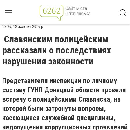
12:26, 12 жовтня 2016 р.
Славянским полицейским
рассказали о последствиях
нарушения законности
Представители инспекции по личному
составу ГУНП Донецкой области провели
встречу с полицейскими Славянска, на
которой были затронуты вопросы,
касающиеся служебной дисциплины,
недопущения коррупционных проявлений