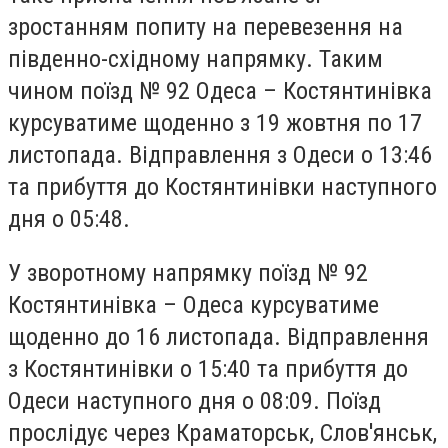
зростанням попиту на перевезення на
південно-східному напрямку. Таким
чином поїзд № 92 Одеса – Костянтинівка
курсуватиме щоденно з 19 жовтня по 17
листопада. Відправлення з Одеси о 13:46
та прибуття до Костянтинівки наступного
дня о 05:48.
У зворотному напрямку поїзд № 92
Костянтинівка – Одеса курсуватиме
щоденно до 16 листопада. Відправлення
з Костянтинівки о 15:40 та прибуття до
Одеси наступного дня о 08:09. Поїзд
прослідує через Краматорськ, Слов'янськ,