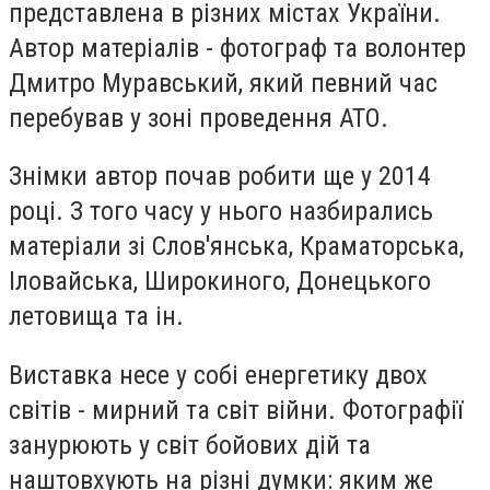
представлена в різних містах України.
Автор матеріалів - фотограф та волонтер
Дмитро Муравський, який певний час
перебував у зоні проведення АТО.
Знімки автор почав робити ще у 2014
році. З того часу у нього назбирались
матеріали зі Слов'янська, Краматорська,
Іловайська, Широкиного, Донецького
летовища та ін.
Виставка несе у собі енергетику двох
світів - мирний та світ війни. Фотографії
занурюють у світ бойових дій та
наштовхують на різні думки: яким же