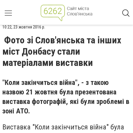
10:22, 23 жовтня 2016 р.
Фото зі Слов'янська та інших
міст Донбасу стали
матеріалами виставки
"Коли закінчиться війна", - з такою
назвою 21 жовтня була презентована
виставка фотографій, які були зроблемі в
зоні АТО.
Виставка "Коли закінчиться війна" була