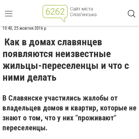
10:40, 25 жовтня 2016 р.
Как в домах славянцев
появляются неизвестные
жильцы-переселенцы и что с
ними делать
В Славянске участились жалобы от
владельцев домов и квартир, которые не
знают о том, что у них "проживают"
переселенцы.