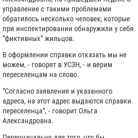
управление с такими проблемами
обратилось несколько человек, которые
при инспектировании обнаружили у себя
"фиктивных" жильцов.
В оформлении справки отказать мы не
можем, - говорят в УСЗН, - и верим
переселенцам на слово.
"Согласно заявления и указанного
адреса, на этот адрес выдаются справки
переселенца", - говорит Ольга
Александровна.
Первоначально для того, что бы