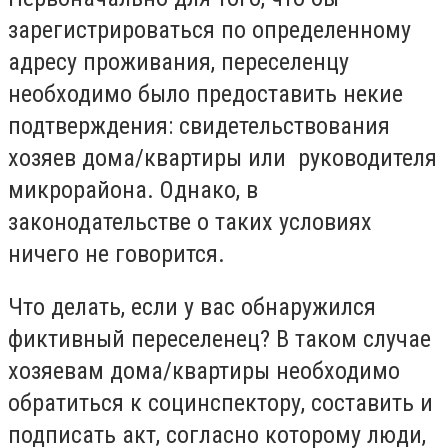
зарегистрироваться по определенному
адресу проживания, переселенцу
необходимо было предоставить некие
подтверждения: свидетельствования
хозяев дома/квартиры или руководителя
микрорайона. Однако, в
законодательстве о таких условиях
ничего не говорится.
Что делать, если у вас обнаружился
фиктивный переселенец? В таком случае
хозяевам дома/квартиры необходимо
обратиться к социнспектору, составить и
подписать акт, согласно которому люди,