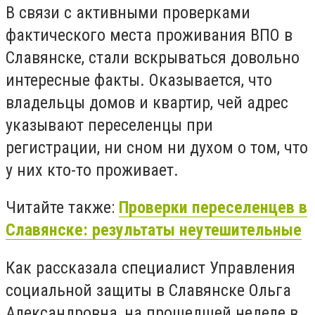
В связи с активными проверками
фактического места проживания ВПО в
Славянске, стали вскрываться довольно
интересные факты. Оказывается, что
владельцы домов и квартир, чей адрес
указывают переселенцы при
регистрации, ни сном ни духом о том, что
у них кто-то проживает.
Читайте также:
Проверки переселенцев в
Славянске: результаты неутешительные
Как рассказала специалист Управления
социальной защиты в Славянске Ольга
Александровна, на прошедшей неделе в