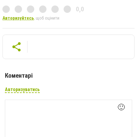
0,0
Авторизуйтесь
, щоб оцінити
Коментарі
Авторизуватись
🙂