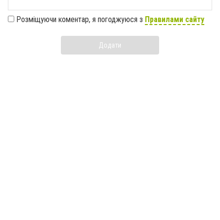
Розміщуючи коментар, я погоджуюся з
Правилами сайту
Додати