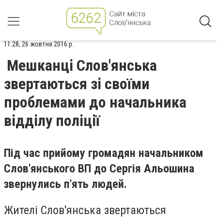
11:28, 26 жовтня 2016 р.
Мешканці Слов'янська
звертаються зі своїми
проблемами до начальника
відділу поліції
Під час прийому громадян начальником
Слов'янського ВП до Сергія Альошина
звернулись п'ять людей.
Жителі Слов'янська звертаються