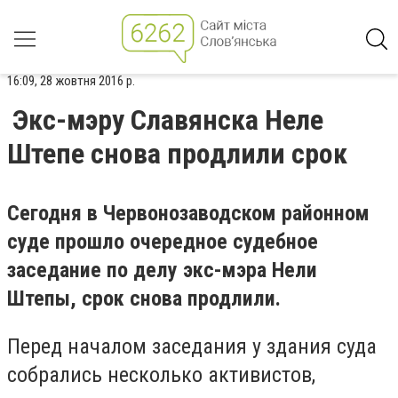
16:09, 28 жовтня 2016 р.
Экс-мэру Славянска Неле
Штепе снова продлили срок
Сегодня в Червонозаводском районном
суде прошло очередное судебное
заседание по делу экс-мэра Нели
Штепы, срок снова продлили.
Перед началом заседания у здания суда
собрались несколько активистов,