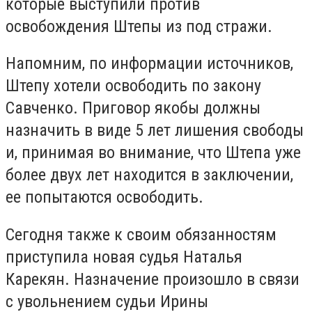
которые выступили против
освобождения Штепы из под стражи.
Напомним, по информации источников,
Штепу хотели освободить по закону
Савченко. Приговор якобы должны
назначить в виде 5 лет лишения свободы
и, принимая во внимание, что Штепа уже
более двух лет находится в заключении,
ее попытаются освободить.
Сегодня также к своим обязанностям
приступила новая судья Наталья
Карекян. Назначение произошло в связи
с увольнением судьи Ирины