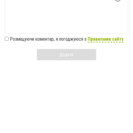
Розміщуючи коментар, я погоджуюся з
Правилами сайту
Додати