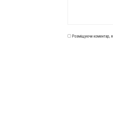
Розміщуючи коментар, 