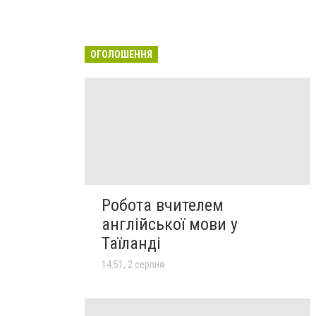
ОГОЛОШЕННЯ
Робота вчителем
англійської мови у
Таїланді
14:51, 2 серпня