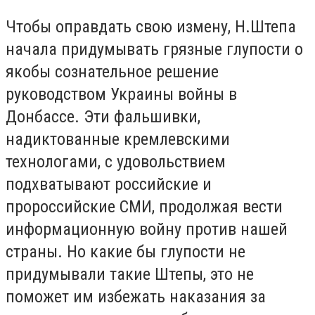
Чтобы оправдать свою измену, Н.Штепа
начала придумывать грязные глупости о
якобы сознательное решение
руководством Украины войны в
Донбассе. Эти фальшивки,
надиктованные кремлевскими
технологами, с удовольствием
подхватывают российские и
пророссийские СМИ, продолжая вести
информационную войну против нашей
страны. Но какие бы глупости не
придумывали такие Штепы, это не
поможет им избежать наказания за