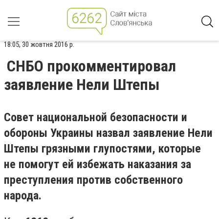
18:05, 30 жовтня 2016 р.
СНБО прокомментировал
заявление Нели Штепы
Совет национальной безопасности и
обороны Украины назвал заявление Нели
Штепы грязными глупостями, которые
не помогут ей избежать наказания за
преступления против собственного
народа.