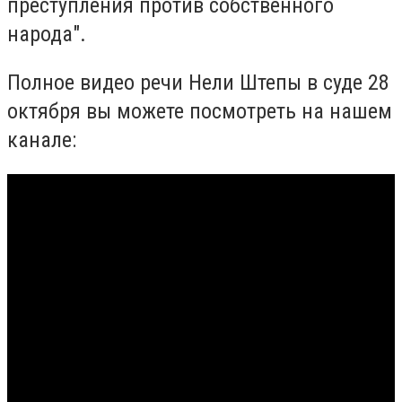
преступления против собственного
народа".
Полное видео речи Нели Штепы в суде 28
октября вы можете посмотреть на нашем
канале: