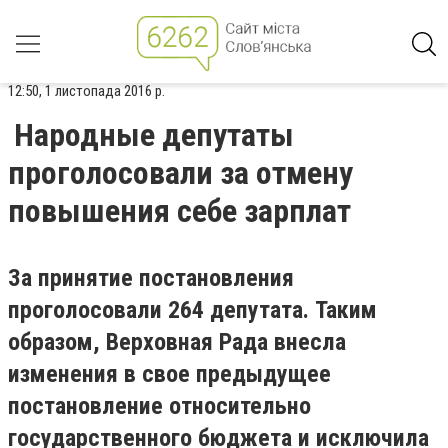
12:50, 1 листопада 2016 р.
Народные депутаты
проголосовали за отмену
повышения себе зарплат
За принятие постановления
проголосовали 264 депутата. Таким
образом, Верховная Рада внесла
изменения в свое предыдущее
постановление относительно
государственного бюджета и исключила