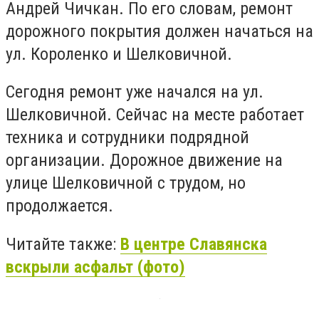
Андрей Чичкан. По его словам, ремонт
дорожного покрытия должен начаться на
ул. Короленко и Шелковичной.
Сегодня ремонт уже начался на ул.
Шелковичной. Сейчас на месте работает
техника и сотрудники подрядной
организации. Дорожное движение на
улице Шелковичной с трудом, но
продолжается.
Читайте также:
В центре Славянска
вскрыли асфальт (фото)