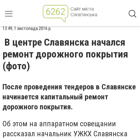
13:49, 1 листопада 2016 р.
В центре Славянска начался
ремонт дорожного покрытия
(фото)
После проведения тендеров в Славянске
начинается капитальный ремонт
дорожного покрытия.
Об этом на аппаратном совещании
рассказал начальник УЖКХ Славянска