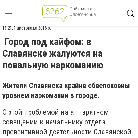
16:21, 1 листопада 2016 р.
Город под кайфом: в
Славянске жалуются на
повальную наркоманию
Жители Славянска крайне обеспокоены
уровнем наркомании в городе.
С этой проблемой на аппаратном
совещании к начальнику отдела
превентивной деятельности Славянской