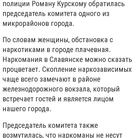
полиции Роману Курскому обратилась
председатель комитета одного из
микрорайонов города.
По словам женщины, обстановка с
наркотиками в городе плачевная.
Наркомания в Славянске можно сказать
процветает. Скопление наркозависимых
чаще всего замечают в районе
железнодорожного вокзала, который
встречает гостей и является лицом
нашего города.
Председатель комитета также
возмутилась, что наркоманы не несут