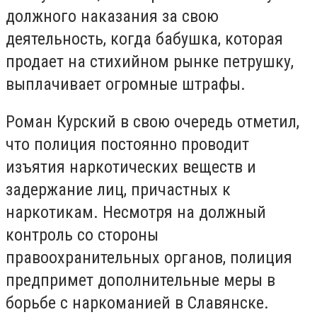
должного наказания за свою
деятельность, когда бабушка, которая
продает на стихийном рынке петрушку,
выплачивает огромные штрафы.
Роман Курский в свою очередь отметил,
что полиция постоянно проводит
изъятия наркотических веществ и
задержание лиц, причастных к
наркотикам. Несмотря на должный
контроль со стороны
правоохранительных органов, полиция
предпримет дополнительные меры в
борьбе с наркоманией в Славянске.