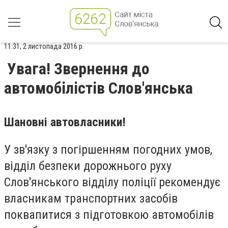
11:31, 2 листопада 2016 р.
Увага! Звернення до
автомобілістів Слов'янська
Шановні автовласники!
У зв'язку з погіршенням погодних умов,
відділ безпеки дорожнього руху
Слов'янського відділу поліції рекомендує
власникам транспортних засобів
поквапитися з підготовкою автомобілів