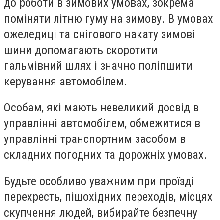
до роботи в зимових умовах, зокрема
поміняти літню гуму на зимову. В умовах
ожеледиці та снігового накату зимові
шини допомагають скоротити
гальмівний шлях і значно поліпшити
керування автомобілем.
Особам, які мають невеликий досвід в
управлінні автомобілем, обмежитися в
управлінні транспортним засобом в
складних погодних та дорожніх умовах.
Будьте особливо уважним при проїзді
перехресть, пішохідних переходів, місцях
скупчення людей, вибирайте безпечну