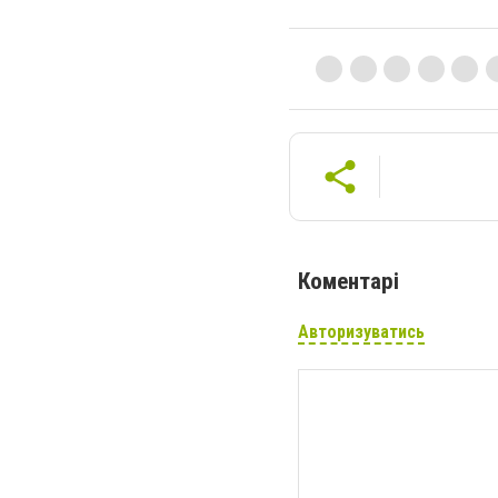
Коментарі
Авторизуватись