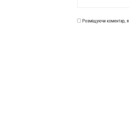
Розміщуючи коментар, 