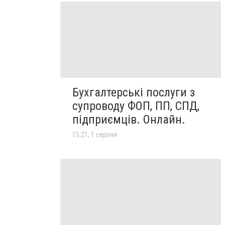
Бухгалтерські послуги з
супроводу ФОП, ПП, СПД,
підприємців. Онлайн.
15:21, 1 серпня