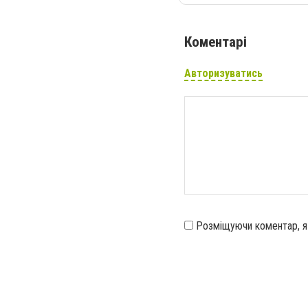
Коментарі
Авторизуватись
Розміщуючи коментар, 