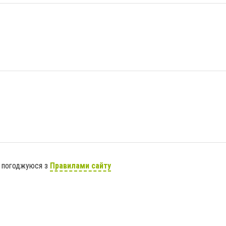
я погоджуюся з
Правилами сайту