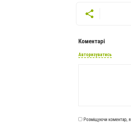
Коментарі
Авторизуватись
Розміщуючи коментар, 