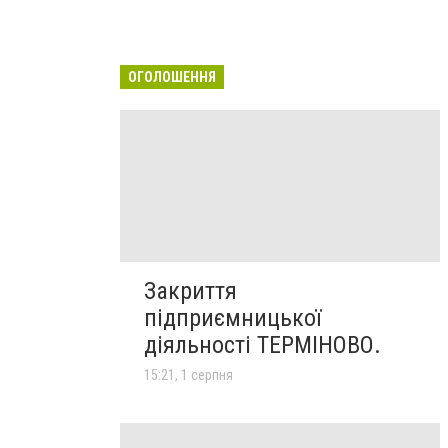
ОГОЛОШЕННЯ
Закриття
підприємницької
діяльності ТЕРМІНОВО.
15:21, 1 серпня