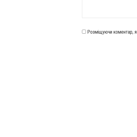
Розміщуючи коментар, 