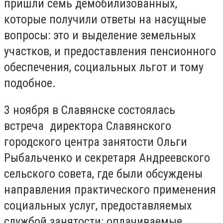
пришли семь демобилизованных,
которые получили ответы на насущные
вопросы: это и выделение земельных
участков, и предоставления пенсионного
обеспечения, социальных льгот и тому
подобное.
3 ноября в Славянске состоялась
встреча директора Славянского
городского центра занятости Ольги
Рыбальченко и секретаря Андреевского
сельского совета, где были обсуждены
направления практического применения
социальных услуг, предоставляемых
службой занятости: оплачиваемые