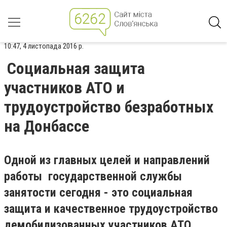
10:47, 4 листопада 2016 р.
Социальная защита
участников АТО и
трудоустройство безработных
на Донбассе
Одной из главных целей и направлений
работы государственной службы
занятости сегодня - это социальная
защита и качественное трудоустройство
демобилизованных участников АТО.