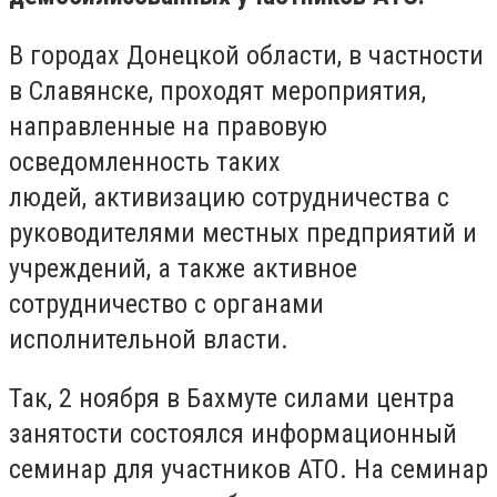
В городах Донецкой области, в частности
в Славянске, проходят мероприятия,
направленные на правовую
осведомленность таких
людей, активизацию сотрудничества с
руководителями местных предприятий и
учреждений, а также активное
сотрудничество с органами
исполнительной власти.
Так, 2 ноября в Бахмуте силами центра
занятости состоялся информационный
семинар для участников АТО. На семинар