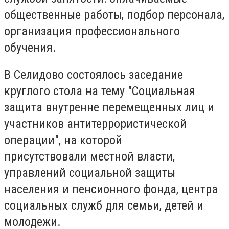
общественные работы, подбор персонала,
организация профессионального
обучения.
В Селидово состоялось заседание
круглого стола на тему "Социальная
защита внутренне перемещенных лиц и
участников антитеррористической
операции", на которой
присутствовали местной власти,
управлений социальной защиты
населения и пенсионного фонда, центра
социальных служб для семьи, детей и
молодежи.