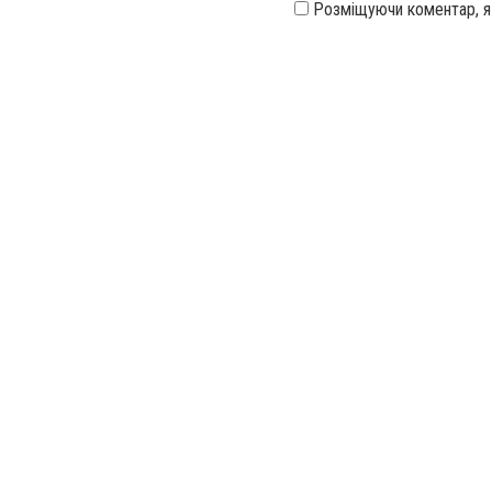
Розміщуючи коментар, 