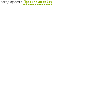
я погоджуюся з
Правилами сайту