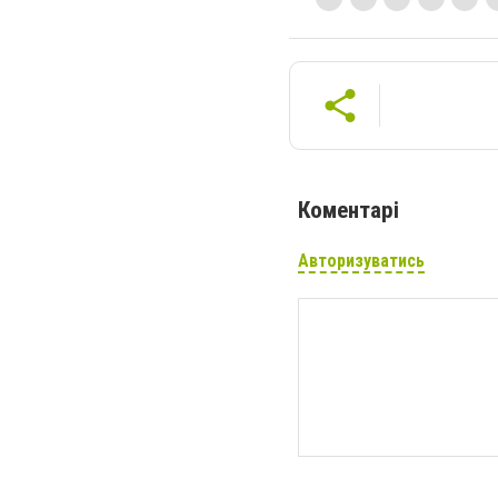
Коментарі
Авторизуватись