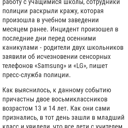
работу с учащимися школы, сотрудники
полиции раскрыли кражу, которая
произошла в учебном заведении
месяцем ранее. Инцидент произошел в
последние дни перед осенними
каникулами - родители двух школьников
заявили об исчезновении сенсорных
телефонов «Samsung» и «LG», пишет
пресс-служба полиции.
Как выяснилось, к данному событию
причастны двое восьмиклассников
возрастом 13 и 14 лет. Как они сами
признались, в тот день зашли в младший
класс и увидели, что все дети с учителем