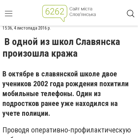
15:36, 4 листопада 2016 р.
В одной из школ Славянска
произошла кража
В октябре в славянской школе двое
учеников 2002 года рождения похитили
мобильные телефоны. Один из
подростков ранее уже находился на
учете полиции.
Проводя оперативно-профилактическую