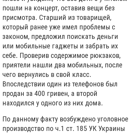
пошли на концерт, оставив вещи без
присмотра. Старший из товарищей,
который ранее уже имел проблемы с
законом, предложил поискать деньги
или мобильные гаджеты и забрать их
себе. Проверив содержимое рюкзаков,
приятели нашли два мобильных, после
чего вернулись в свой класс.
Впоследствии один из телефонов был
продан за 400 гривен, а второй
находился у одного из них дома.
По данному факту возбуждено уголовное
производство по ч.1 ст. 185 УК Украины