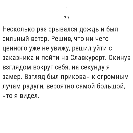
2.7
Несколько раз срывался дождь и был
сильный ветер. Решив, что ни чего
ценного уже не увижу, решил уйти с
заказника и пойти на Славкурорт. Окинув
взглядом вокруг себя, на секунду я
замер. Взгляд был прикован к огромным
лучам радуги, вероятно самой большой,
что я видел.