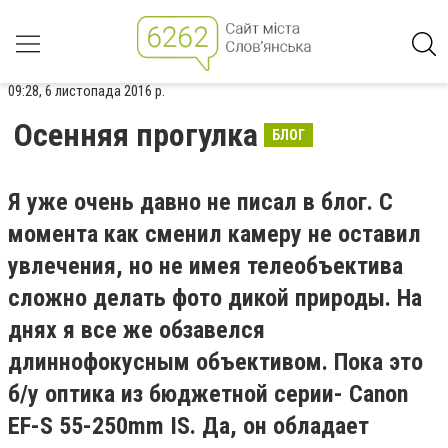
09:28, 6 листопада 2016 р.
Осенняя прогулка
БЛОГ
Я уже очень давно не писал в блог. С
момента как сменил камеру не оставил
увлечения, но не имея телеобъектива
сложно делать фото дикой природы. На
днях я все же обзавелся
длиннофокусным объективом. Пока это
б/у оптика из бюджетной серии- Canon
EF-S 55-250mm IS. Да, он обладает