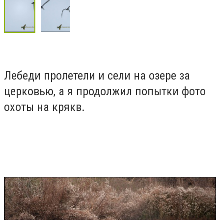
Лебеди пролетели и сели на озере за
церковью, а я продолжил попытки фото
охоты на крякв.