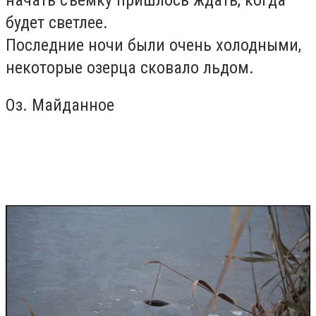
будет светлее.
Последние ночи были очень холодными,
некоторые озерца сковало льдом.
Оз. Майданное