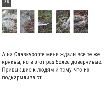
3.8
А на Славкурорте меня ждали все те же
кряквы, но в этот раз более доверчивые.
Привыкшие к людям и тому, что их
подкармливают.