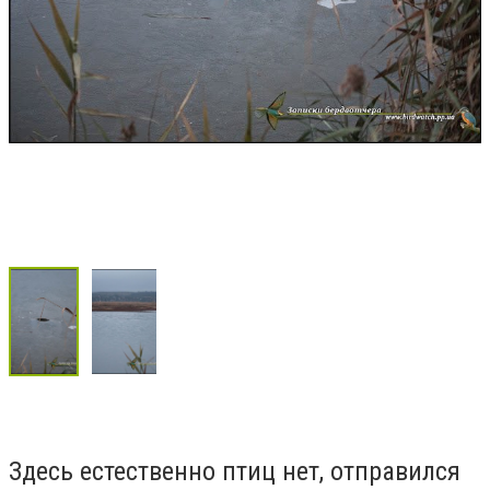
Здесь естественно птиц нет, отправился