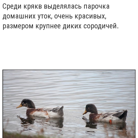
Среди крякв выделялась парочка
домашних уток, очень красивых,
размером крупнее диких сородичей.