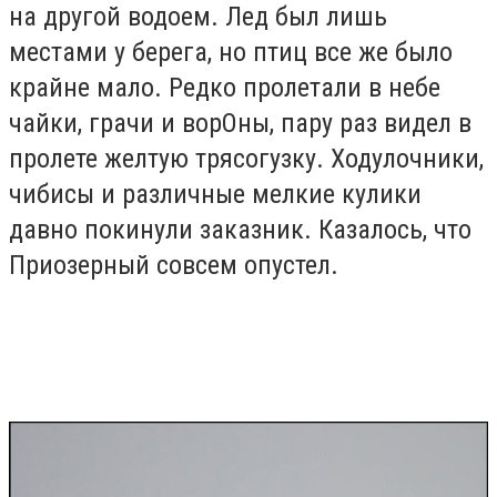
на другой водоем. Лед был лишь
местами у берега, но птиц все же было
крайне мало. Редко пролетали в небе
чайки, грачи и ворОны, пару раз видел в
пролете желтую трясогузку. Ходулочники,
чибисы и различные мелкие кулики
давно покинули заказник. Казалось, что
Приозерный совсем опустел.