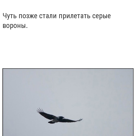
Чуть позже стали прилетать серые
вороны.