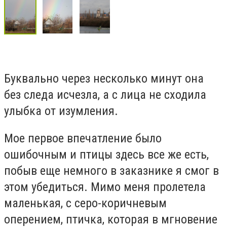
Буквально через несколько минут она
без следа исчезла, а с лица не сходила
улыбка от изумления.
Мое первое впечатление было
ошибочным и птицы здесь все же есть,
побыв еще немного в заказнике я смог в
этом убедиться. Мимо меня пролетела
маленькая, с серо-коричневым
оперением, птичка, которая в мгновение