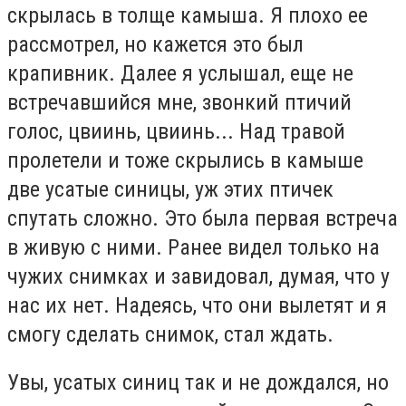
скрылась в толще камыша. Я плохо ее
рассмотрел, но кажется это был
крапивник. Далее я услышал, еще не
встречавшийся мне, звонкий птичий
голос, цвиинь, цвиинь... Над травой
пролетели и тоже скрылись в камыше
две усатые синицы, уж этих птичек
спутать сложно. Это была первая встреча
в живую с ними. Ранее видел только на
чужих снимках и завидовал, думая, что у
нас их нет. Надеясь, что они вылетят и я
смогу сделать снимок, стал ждать.
Увы, усатых синиц так и не дождался, но