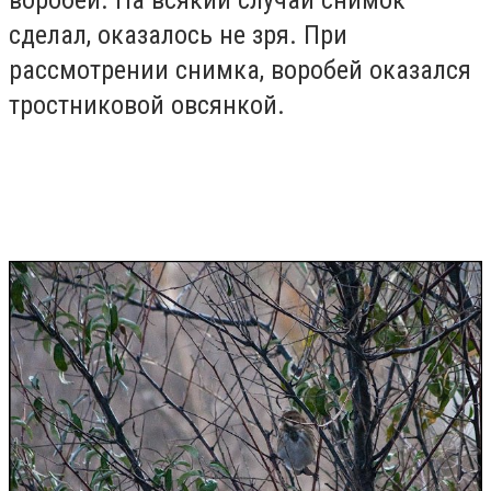
сделал, оказалось не зря. При
рассмотрении снимка, воробей оказался
тростниковой овсянкой.