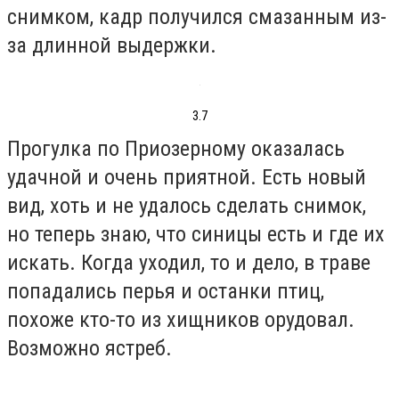
снимком, кадр получился смазанным из-
за длинной выдержки.
3.7
Прогулка по Приозерному оказалась
удачной и очень приятной. Есть новый
вид, хоть и не удалось сделать снимок,
но теперь знаю, что синицы есть и где их
искать. Когда уходил, то и дело, в траве
попадались перья и останки птиц,
похоже кто-то из хищников орудовал.
Возможно ястреб.