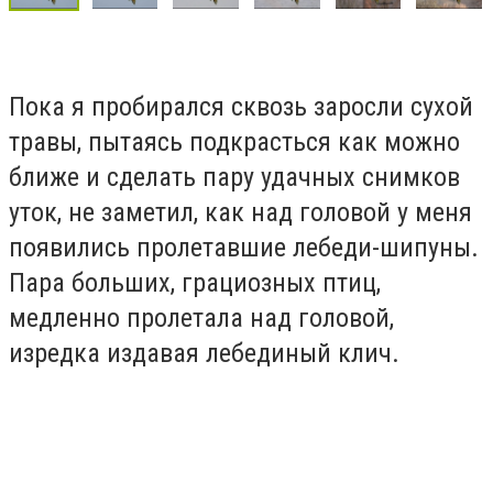
Пока я пробирался сквозь заросли сухой
травы, пытаясь подкрасться как можно
ближе и сделать пару удачных снимков
уток, не заметил, как над головой у меня
появились пролетавшие лебеди-шипуны.
Пара больших, грациозных птиц,
медленно пролетала над головой,
изредка издавая лебединый клич.