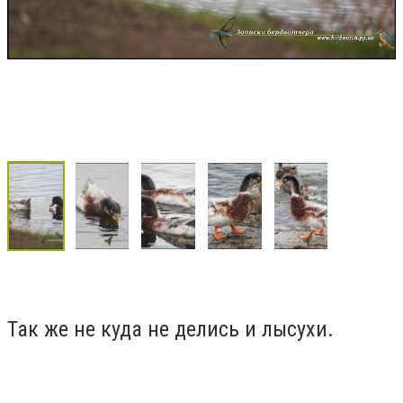
Так же не куда не делись и лысухи.