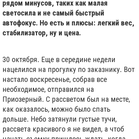
рядом минусов, таких как малая
светосила и не самый быстрый
автофокус. Но есть и плюсы: легкий вес,
стабилизатор, ну и цена.
30 октября. Еще в середине недели
нацелился на прогулку по заказнику. Вот
настало воскресенье, собрав все
необходимое, отправился на
Приозерный. С рассветом был на месте,
как оказалось, можно было спать
дольше. Небо затянули густые тучи,
рассвета красивого я не видел, а чтоб
начать съемку пришлось ждать, когда