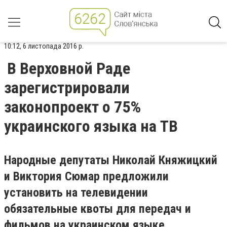
10:12, 6 листопада 2016 р.
В Верховной Раде
зарегистрировали
законопроект о 75%
украинского языка на ТВ
Народные депутаты Николай Княжицкий
и Виктория Сюмар предложили
установить на телевидении
обязательные квоты для передач и
фильмов на украинском языке.