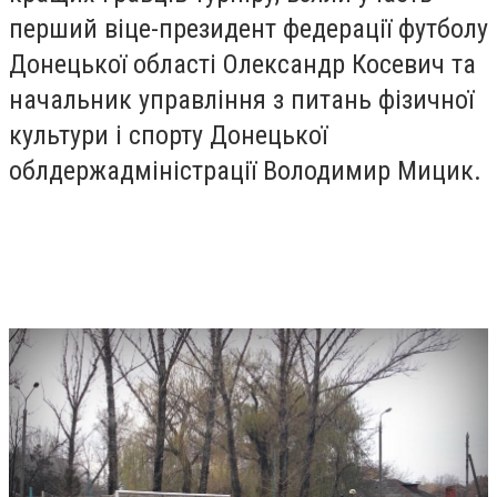
перший віце-президент федерації футболу
Донецької області Олександр Косевич та
начальник управління з питань фізичної
культури і спорту Донецької
облдержадміністрації Володимир Мицик.