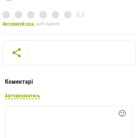
0,0
Авторизуйтесь
, щоб оцінити
Коментарі
Авторизуватись
🙂