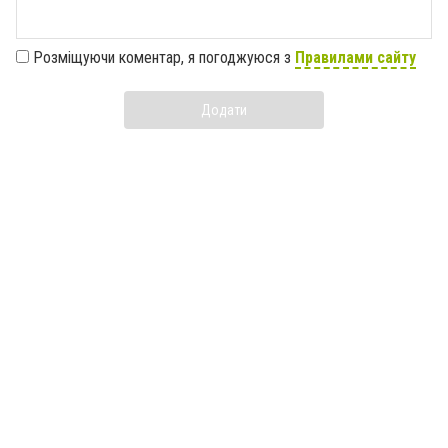
Розміщуючи коментар, я погоджуюся з
Правилами сайту
Додати