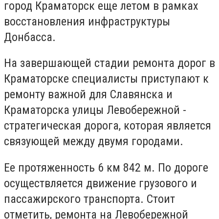
город Краматорск еще летом в рамках
восстановления инфраструктуры
Донбасса.
На завершающей стадии ремонта дорог в
Краматорске специалисты приступают к
ремонту важной для Славянска и
Краматорска улицы Левобережной -
стратегическая дорога, которая является
связующей между двумя городами.
Ее протяженность 6 км 842 м. По дороге
осуществляется движение грузового и
пассажирского транспорта. Стоит
отметить, ремонта на Левобережной