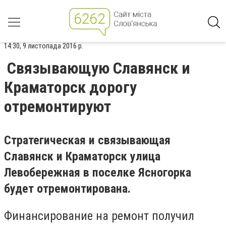
14:30, 9 листопада 2016 р.
Связывающую Славянск и
Краматорск дорогу
отремонтируют
Стратегическая и связывающая
Славянск и Краматорск улица
Левобережная в поселке Ясногорка
будет отремонтирована.
Финансирование на ремонт получил