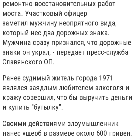
ремонтно-восстановительных работ
моста. Участковый офицер
заметил мужчину неопрятного вида,
который нес два дорожных знака.
Мужчина сразу признался, что дорожные
знаки он украл, - передает пресс-служба
Славянского ОП.
Ранее судимый житель города 1971
являлся заядлым любителем алкоголя и
кражу совершил, что бы выручить деньги
и купить "бутылку".
Своими действиями злоумышленник
нанес ущерб в размере около 600 гривен,