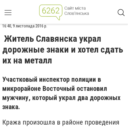
16:40, 9 листопада 2016 р.
Житель Славянска украл
дорожные знаки и хотел сдать
их на металл
Участковый инспектор полиции в
микрорайоне Восточный остановил
мужчину, который украл два дорожных
знака.
Кража произошла в районе проведения