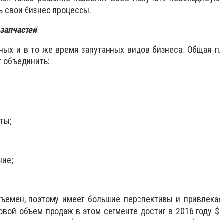
ь свои бизнес процессы.
запчастей
ных и в то же время запутанных видов бизнеса. Общая 
 объединить:
ты;
ние;
бъемен, поэтому имеет большие перспективы и привлека
вой объем продаж в этом сегменте достиг в 2016 году $5