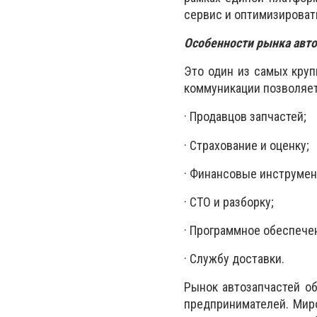
сервис и оптимизироват
Особенности рынка авто
Это один из самых круп
коммуникации позволяет
· Продавцов запчастей;
· Страхование и оценку;
· Финансовые инструмен
· СТО и разборку;
· Программное обеспече
· Службу доставки.
Рынок автозапчастей о
предпринимателей. Миро