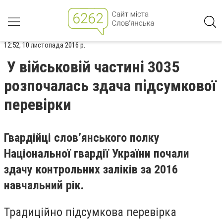
12:52, 10 листопада 2016 р.
У військовій частині 3035
розпочалась здача підсумкової
перевірки
Гвардійці слов’янського полку
Національної гвардії України почали
здачу контрольних заліків за 2016
навчальний рік.
Традиційно підсумкова перевірка