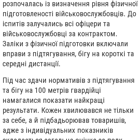
розпочалась із визначення рівня фізичної
підготовленості військовослужбовців. До
іспитів залучались всі офіцери та
військовослужбовці за контрактом.
Заліки з фізичної підготовки включали
вправи з підтягування, бігу на короткі та
середні дистанції.
Під час здачи нормативів з підтягування
та бігу на 100 метрів гвардійці
намагалися показати найкращі
результати. Кожен хвилювався не тільки
за себе, а й підбадьорював товаришів,
адже з індивідуальних показників