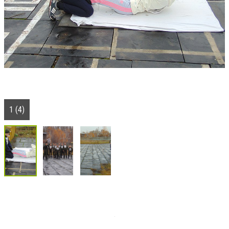
1 (4)