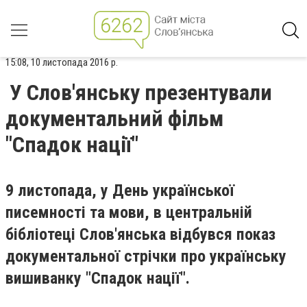
15:08, 10 листопада 2016 р.
У Слов'янську презентували
документальний фільм
"Спадок нації"
9 листопада, у День української
писемності та мови, в центральній
бібліотеці Слов'янська відбувся показ
документальної стрічки про українську
вишиванку "Спадок нації".