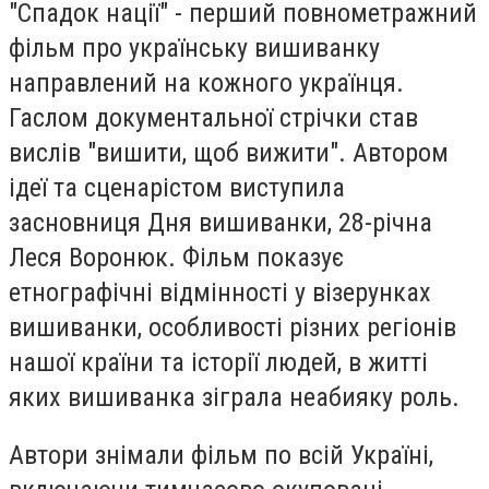
"Спадок нації" - перший повнометражний
фільм про українську вишиванку
направлений на кожного українця.
Гаслом документальної стрічки став
вислів "вишити, щоб вижити". Автором
ідеї та сценарістом виступила
засновниця Дня вишиванки, 28-річна
Леся Воронюк. Фільм показує
етнографічні відмінності у візерунках
вишиванки, особливості різних регіонів
нашої країни та історії людей, в житті
яких вишиванка зіграла неабияку роль.
Автори знімали фільм по всій Україні,