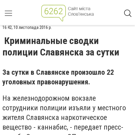
16:42, 10 листопада 2016 р.
Криминальные сводки
полиции Славянска за сутки
За сутки в Славянске произошло 22
уголовных правонарушения.
На железнодорожном вокзале
сотрудники полиции изъяли у местного
жителя Славянска наркотическое
вещество - каннабис, - передает пресс-