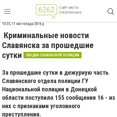
10:35, 11 листопада 2016 р.
Криминальные новости
Славянска за прошедшие
сутки
СВОДКИ СЛАВЯНСКОЙ ПОЛИЦИИ
За прошедшие сутки в дежурную часть
Славянского отдела полиции ГУ
Национальной полиции в Донецкой
области поступило 155 сообщения 16 - из
них с признаками уголовного
преступления.