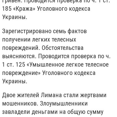
гривен. Проводится проверка по ч. 1 ст.
185 «Кража» Уголовного кодекса
Украины.
Зарегистрировано семь фактов
получении легких телесных
повреждений. Обстоятельства
выясняются. Проводится проверка по ч.
1 ст. 125 «Умышленное легкое телесное
повреждение» Уголовного кодекса
Украины.
Двое жителей Лимана стали жертвами
мошенников. Злоумышленники
завладели деньгами на общую сумму