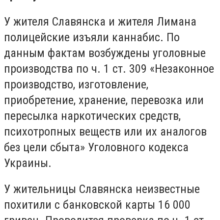
У жителя Славянска и жителя Лимана
полицейские изъяли каннабис. По
данным фактам возбуждены уголовные
производства по ч. 1 ст. 309 «Незаконное
производство, изготовление,
приобретение, хранение, перевозка или
пересылка наркотических средств,
психотропных веществ или их аналогов
без цели сбыта» Уголовного кодекса
Украины.
У жительницы Славянска неизвестные
похитили с банковской карты 16 000