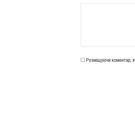
Розміщуючи коментар, 