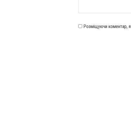
Розміщуючи коментар, 