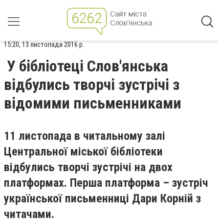
15:20, 13 листопада 2016 р.
У бібліотеці Слов'янська
відбулись творчі зустрічі з
відомими письменниками
11 листопада в читальному залі
Центральної міської бібліотеки
відбулись творчі зустрічі на двох
платформах. Перша платформа – зустріч
української письменниці Дари Корній з
читачами.