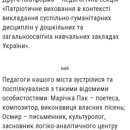
«Патріотичне виховання в контексті
викладання суспільно-гуманітарних
дисциплін у дошкільних та
загальноосвітніх навчальних закладах
України».
блб5
Педагоги нашого міста зустрілися та
поспілкувалися з такими відомими
особистостями: Марічка Пак – поетеса,
композитор, виконавиця власних пісень;
Осмир – письменник, культуролог,
засновник логіко-аналітичного центру