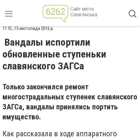
11:51, 15 листопада 2016 р.
Вандалы испортили
обновленные ступеньки
славянского ЗАГСа
Только закончился ремонт
многострадальных ступенек славянского
ЗАГСа, вандалы принялись портить
имущество.
Как рассказала в ходе аппаратного