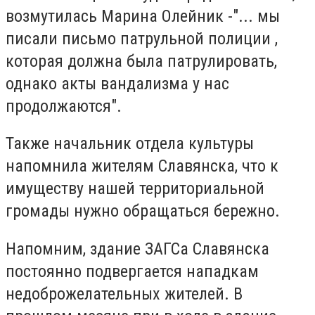
возмутилась Марина Олейник -"... мы
писали письмо патрульной полиции ,
которая должна была патрулировать,
однако акты вандализма у нас
продолжаются".
Также начальник отдела культуры
напомнила жителям Славянска, что к
имуществу нашей территориальной
громады нужно обращаться бережно.
Напомним, здание ЗАГСа Славянска
постоянно подвергается нападкам
недоброжелательных жителей. В