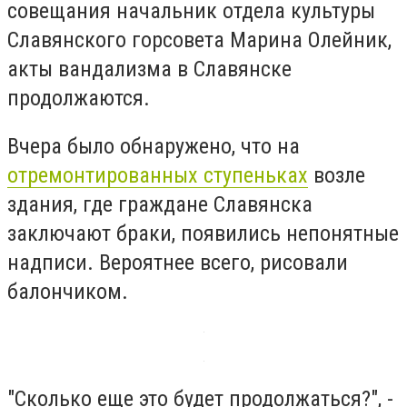
совещания начальник отдела культуры
Славянского горсовета Марина Олейник,
акты вандализма в Славянске
продолжаются.
Вчера было обнаружено, что на
отремонтированных ступеньках
возле
здания, где граждане Славянска
заключают браки, появились непонятные
надписи. Вероятнее всего, рисовали
балончиком.
"Сколько еще это будет продолжаться?", -