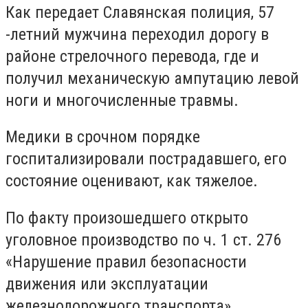
Как передает Славянская полиция, 57
-летний мужчина переходил дорогу в
районе стрелочного перевода, где и
получил механическую ампутацию левой
ноги и многочисленные травмы.
Медики в срочном порядке
госпитализировали пострадавшего, его
состояние оценивают, как тяжелое.
По факту произошедшего открыто
уголовное производство по ч. 1 ст. 276
«Нарушение правил безопасности
движения или эксплуатации
железнодорожного транспорта»