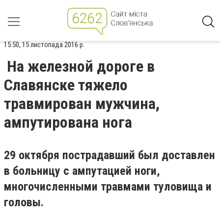
15:50, 15 листопада 2016 р.
На железной дороге в
Славянске тяжело
травмирован мужчина,
ампутирована нога
29 октября пострадавший был доставлен
в больницу с ампутацией ноги,
многочисленными травмами туловища и
головы.