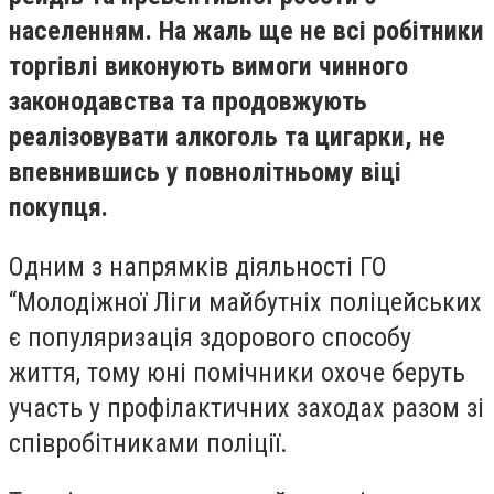
населенням. На жаль ще не всі робітники
торгівлі виконують вимоги чинного
законодавства та продовжують
реалізовувати алкоголь та цигарки, не
впевнившись у повнолітньому віці
покупця.
Одним з напрямків діяльності ГО
“Молодіжної Ліги майбутніх поліцейських
є популяризація здорового способу
життя, тому юні помічники охоче беруть
участь у профілактичних заходах разом зі
співробітниками поліції.