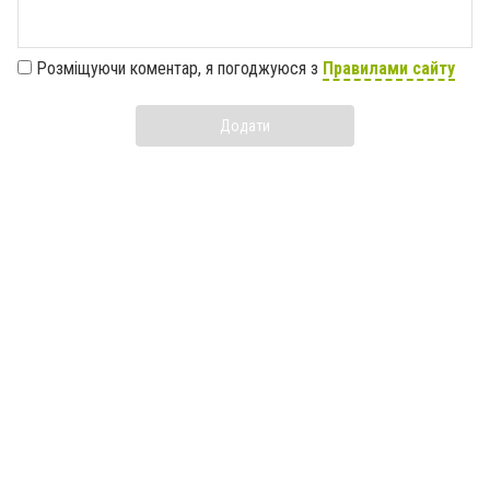
Розміщуючи коментар, я погоджуюся з
Правилами сайту
Додати