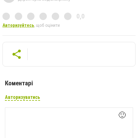
0,0
Авторизуйтесь
, щоб оцінити
Коментарі
Авторизуватись
🙂