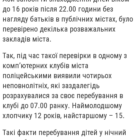
до 16 років після 22.00 години без
нагляду батьків в публічних містах, було
перевірено декілька розважальних
закладів міста.
Так, під час такої перевірки в одному з
комп’ютерних клубів міста
поліцейськими виявили чотирьох
неповнолітніх, які заздалегідь
розрахувалися за своє перебування в
клубі до 07.00 ранку. Наймолодшому
хлопчику 12 років, найстаршому – 15.
Такі факти перебування дітей у нічний