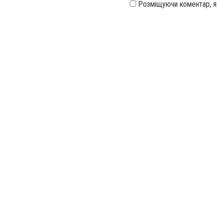
Розміщуючи коментар, 