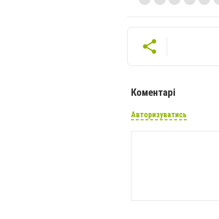
Коментарі
Авторизуватись