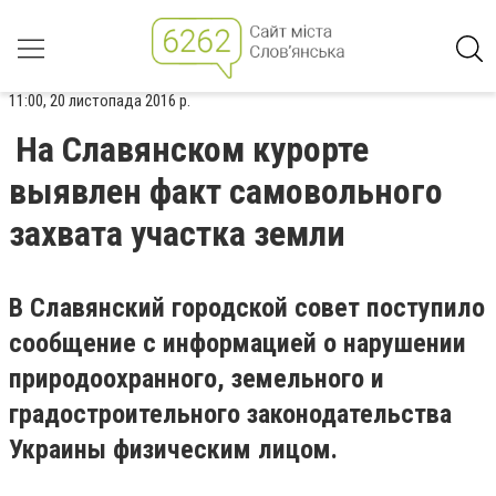
11:00, 20 листопада 2016 р.
На Славянском курорте
выявлен факт самовольного
захвата участка земли
В Славянский городской совет поступило
сообщение с информацией о нарушении
природоохранного, земельного и
градостроительного законодательства
Украины физическим лицом.