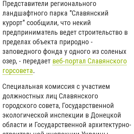
Представители регионального
ландшафтного парка "Славянский
курорт" сообщили, что некий
предприниматель ведет строительство в
пределах объекта природно -
заповедного фонда у одного из соленых
озер, - передает
веб-портал Славянского
горсовета
.
Специальная комиссия с участием
должностных лиц Славянского
городского совета, Государственной
экологической инспекции в Донецкой
области и Государственной архитектурно-