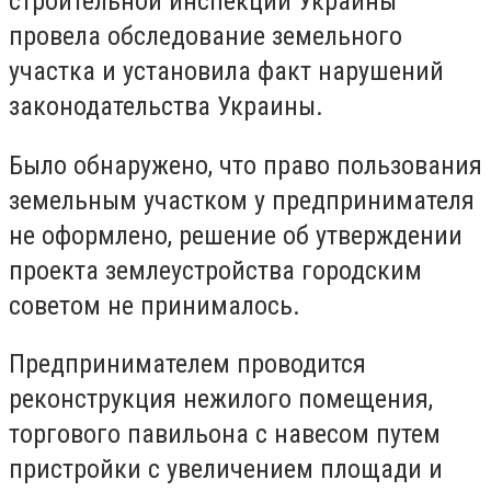
строительной инспекции Украины
провела обследование земельного
участка и установила факт нарушений
законодательства Украины.
Было обнаружено, что право пользования
земельным участком у предпринимателя
не оформлено, решение об утверждении
проекта землеустройства городским
советом не принималось.
Предпринимателем проводится
реконструкция нежилого помещения,
торгового павильона с навесом путем
пристройки с увеличением площади и