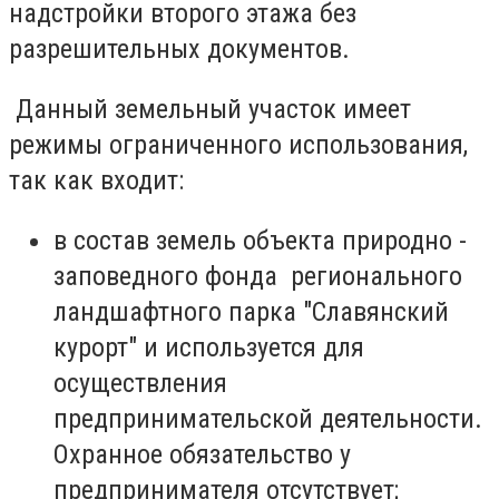
надстройки второго этажа без
разрешительных документов.
Данный земельный участок имеет
режимы ограниченного использования,
так как входит:
в состав земель объекта природно -
заповедного фонда регионального
ландшафтного парка "Славянский
курорт" и используется для
осуществления
предпринимательской деятельности.
Охранное обязательство у
предпринимателя отсутствует;