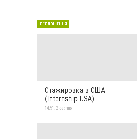
ОГОЛОШЕННЯ
Стажировка в США
(Internship USA)
14:51, 2 серпня