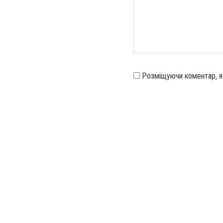
Розміщуючи коментар, 