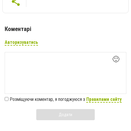
Коментарі
Авторизуватись
🙂
Розміщуючи коментар, я погоджуюся з
Правилами сайту
Додати