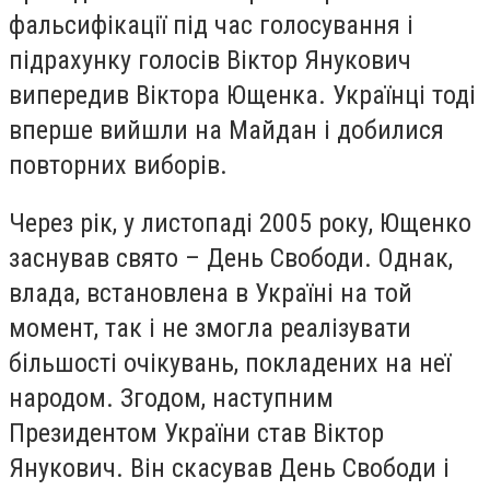
фальсифікації під час голосування і
підрахунку голосів Віктор Янукович
випередив Віктора Ющенка. Українці тоді
вперше вийшли на Майдан і добилися
повторних виборів.
Через рік, у листопаді 2005 року, Ющенко
заснував свято – День Свободи. Однак,
влада, встановлена в Україні на той
момент, так і не змогла реалізувати
більшості очікувань, покладених на неї
народом. Згодом, наступним
Президентом України став Віктор
Янукович. Він скасував День Свободи і