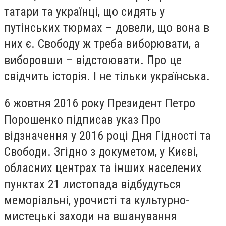
татари та українці, що сидять у
путінських тюрмах – довели, що вона в
них є. Свободу ж треба виборювати, а
виборовши – відстоювати. Про це
свідчить історія. І не тільки українська.
6 жовтня 2016 року Президент Петро
Порошенко підписав указ Про
відзначення у 2016 році Дня Гідності та
Свободи. Згідно з докуметом, у Києві,
обласних центрах та інших населених
пунктах 21 листопада відбудуться
меморіальні, урочисті та культурно-
мистецькі заходи на вшанування