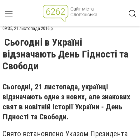
09:35, 21 листопада 2016 р.
Сьогодні в Україні
відзначають День Гідності та
Свободи
Сьогодні, 21 листопада, українці
відзначають одне з нових, але знакових
свят в новітній історії України - День
Гідності та Свободи.
Свято встановлено Указом Президента