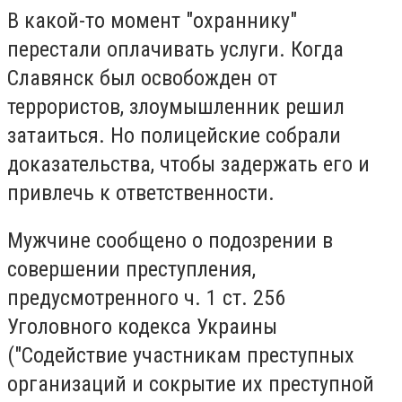
В какой-то момент "охраннику"
перестали оплачивать услуги. Когда
Славянск был освобожден от
террористов, злоумышленник решил
затаиться. Но полицейские собрали
доказательства, чтобы задержать его и
привлечь к ответственности.
Мужчине сообщено о подозрении в
совершении преступления,
предусмотренного ч. 1 ст. 256
Уголовного кодекса Украины
("Содействие участникам преступных
организаций и сокрытие их преступной