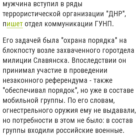
мужчина вступил в ряды
террористической организации "ДНР",
п
ишет
отдел коммуникации ГУНП.
Его задачей была "охрана порядка" на
блокпосту возле захваченного горотдела
милиции Славянска. Впоследствии он
принимал участие в проведении
незаконного референдума - также
"обеспечивал порядок", но уже в составе
мобильной группы. По его словам,
огнестрельного оружия ему не выдавали,
но потребности в этом не было: в состав
группы входили российские военные.