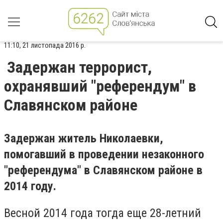
11:10, 21 листопада 2016 р.
Задержан террорист,
охранявший "референдум" в
Славянском районе
Задержан житель Николаевки,
помогавший в проведении незаконного
"референдума" в Славянском районе в
2014 году.
Весной 2014 года тогда еще 28-летний