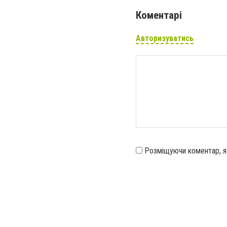
Коментарі
Авторизуватись
Розміщуючи коментар, 