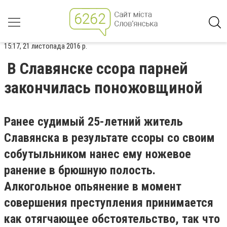
15:17, 21 листопада 2016 р.
В Славянске ссора парней
закончилась поножовщиной
Ранее судимый 25-летний житель
Славянска в результате ссоры со своим
собутыльником нанес ему ножевое
ранение в брюшную полость.
Алкогольное опьянение в момент
совершения преступления принимается
как отягчающее обстоятельство, так что