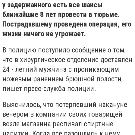
у задержанного есть все шансы
ближайшие 8 лет провести в тюрьме.
Пострадавшему проведена операция, его
жизни ничего не угрожает.
В полицию поступило сообщение о том,
что в хирургическое отделение доставлен
24 - летний мужчина с проникающим
ножевым ранением брюшной полости,
пишет пресс-служба полиции.
Выяснилось, что потерпевший накануне
вечером в компании своих товарищей
возле магазина распивал спиртные
напитки. Когда все разошлись к нему