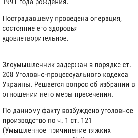
1991 года рождения.
Пострадавшему проведена операция,
состояние его здоровья
удовлетворительное.
Злоумышленник задержан в порядке ст.
208 Уголовно-процессуального кодекса
Украины. Решается вопрос об избрании в
отношении него меры пресечения.
По данному факту возбуждено уголовное
производство по ч. 1 ст. 121
(Умышленное причинение тяжких