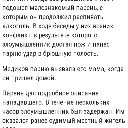
подошел малознакомый парень, с
которым он продолжил распивать
алкоголь. В ходе беседы у них возник
конфликт, в результате которого
злоумышленник достал нож и нанес
парню удар в брюшную полость.
Медиков парню вызвала его мама, когда
он пришел домой.
Парень дал подробное описание
нападавшего. В течение нескольких
часов злоумышленник был задержан. Им
оказался ранее судимый местный житель