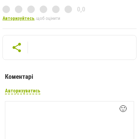
0,0
Авторизуйтесь
, щоб оцінити
Коментарі
Авторизуватись
🙂