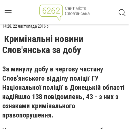
14:28, 22 листопада 2016 р.
Кримінальні новини
Слов'янська за добу
За минулу добу в чергову частину
Слов'янського відділу поліції ГУ
Національної поліції в Донецькій області
надійшло 138 повідомлень, 43 - з них з
ознаками кримінального
правопорушення.