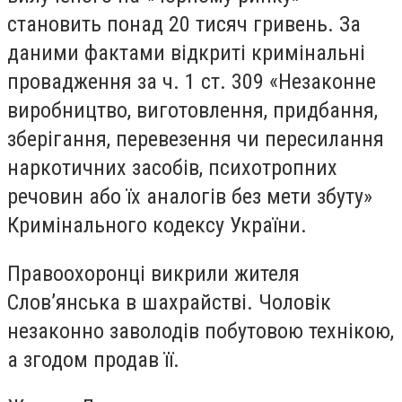
становить понад 20 тисяч гривень. За
даними фактами відкриті кримінальні
провадження за ч. 1 ст. 309 «Незаконне
виробництво, виготовлення, придбання,
зберігання, перевезення чи пересилання
наркотичних засобів, психотропних
речовин або їх аналогів без мети збуту»
Кримінального кодексу України.
Правоохоронці викрили жителя
Слов’янська в шахрайстві. Чоловік
незаконно заволодів побутовою технікою,
а згодом продав її.