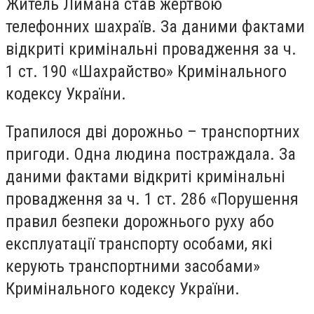
Житель Лимана став жертвою
телефонних шахраїв. За даними фактами
відкриті кримінальні провадження за ч.
1 ст. 190 «Шахрайство» Кримінального
кодексу України.
Трапилося дві дорожньо – транспортних
пригоди. Одна людина постраждала. За
даними фактами відкриті кримінальні
провадження за ч. 1 ст. 286 «Порушення
правил безпеки дорожнього руху або
експлуатації транспорту особами, які
керують транспортними засобами»
Кримінального кодексу України.