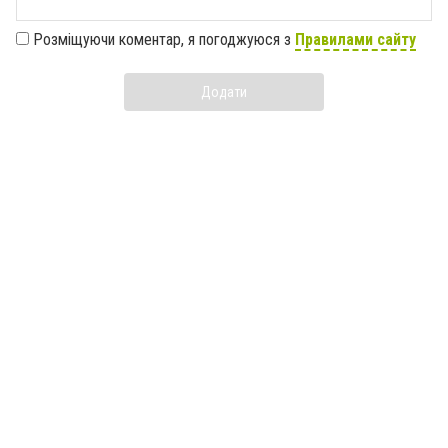
Розміщуючи коментар, я погоджуюся з
Правилами сайту
Додати