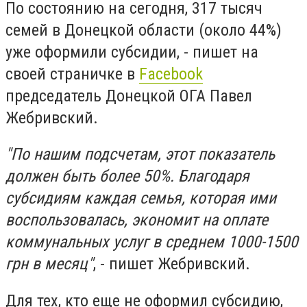
По состоянию на сегодня, 317 тысяч
семей в Донецкой области (около 44%)
уже оформили субсидии, - пишет на
своей страничке в
Facebook
председатель Донецкой ОГА Павел
Жебривский.
"По нашим подсчетам, этот показатель
должен быть более 50%. Благодаря
субсидиям каждая семья, которая ими
воспользовалась, экономит на оплате
коммунальных услуг в среднем 1000-1500
грн в месяц"
, - пишет Жебривский.
Для тех, кто еще не оформил субсидию,