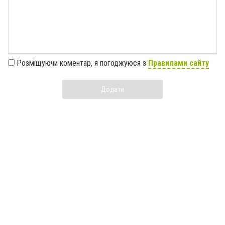
Розміщуючи коментар, я погоджуюся з
Правилами сайту
Додати