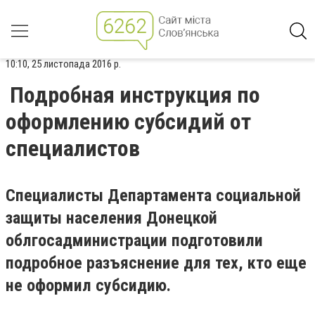
10:10, 25 листопада 2016 р.
Подробная инструкция по
оформлению субсидий от
специалистов
Специалисты Департамента социальной
защиты населения Донецкой
облгосадминистрации подготовили
подробное разъяснение для тех, кто еще
не оформил субсидию.