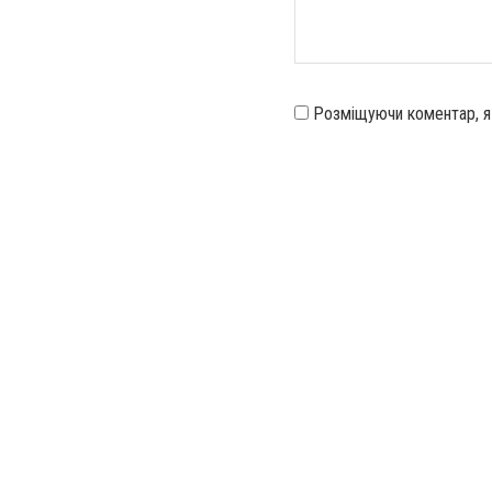
Розміщуючи коментар, 