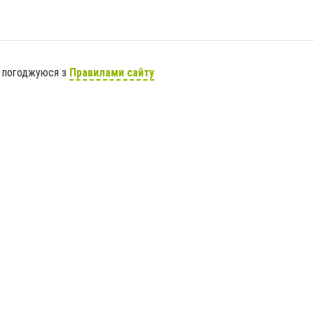
я погоджуюся з
Правилами сайту