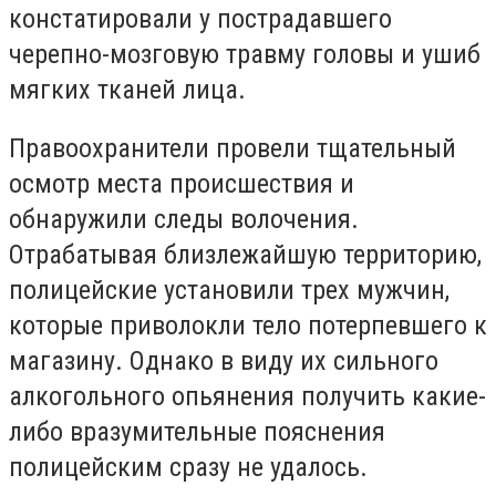
констатировали у пострадавшего
черепно-мозговую травму головы и ушиб
мягких тканей лица.
Правоохранители провели тщательный
осмотр места происшествия и
обнаружили следы волочения.
Отрабатывая близлежайшую территорию,
полицейские установили трех мужчин,
которые приволокли тело потерпевшего к
магазину. Однако в виду их сильного
алкогольного опьянения получить какие-
либо вразумительные пояснения
полицейским сразу не удалось.