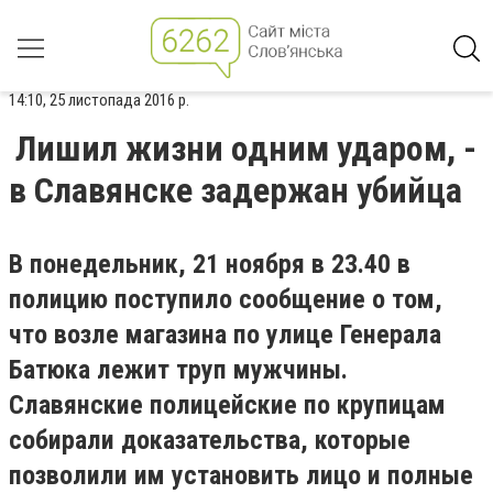
14:10, 25 листопада 2016 р.
Лишил жизни одним ударом, -
в Славянске задержан убийца
В понедельник, 21 ноября в 23.40 в
полицию поступило сообщение о том,
что возле магазина по улице Генерала
Батюка лежит труп мужчины.
Славянские полицейские по крупицам
собирали доказательства, которые
позволили им установить лицо и полные