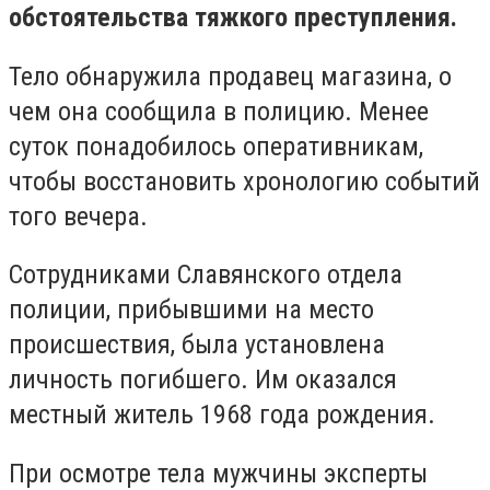
обстоятельства тяжкого преступления.
Тело обнаружила продавец магазина, о
чем она сообщила в полицию. Менее
суток понадобилось оперативникам,
чтобы восстановить хронологию событий
того вечера.
Сотрудниками Славянского отдела
полиции, прибывшими на место
происшествия, была установлена
личность погибшего. Им оказался
местный житель 1968 года рождения.
При осмотре тела мужчины эксперты