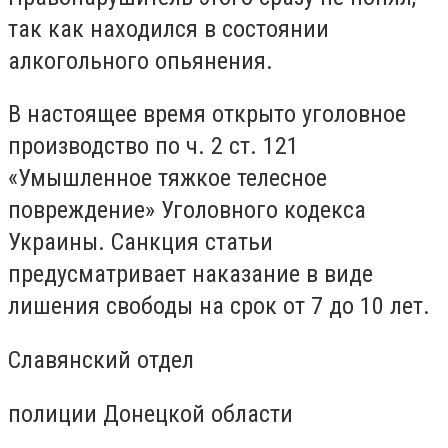
так как находился в состоянии
алкогольного опьянения.
В настоящее время открыто уголовное
производство по ч. 2 ст. 121
«Умышленное тяжкое телесное
повреждение» Уголовного кодекса
Украины. Санкция статьи
предусматривает наказание в виде
лишения свободы на срок от 7 до 10 лет.
Славянский отдел
полиции Донецкой области