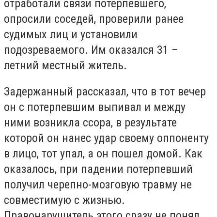
отработали связи потерпевшего,
опросили соседей, проверили ранее
судимых лиц и установили
подозреваемого. Им оказался 31 –
летний местный житель.
Задержанный рассказал, что в тот вечер
он с потерпевшим выпивал и между
ними возникла ссора, в результате
которой он нанес удар своему оппоненту
в лицо, тот упал, а он пошел домой. Как
оказалось, при падении потерпевший
получил черепно-мозговую травму не
совместимую с жизнью.
Правонарушитель этого сразу не понял,