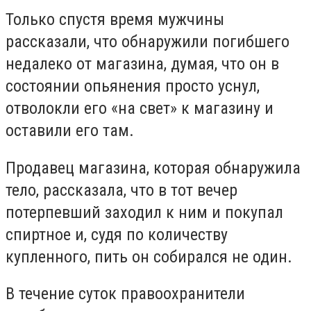
Только спустя время мужчины
рассказали, что обнаружили погибшего
недалеко от магазина, думая, что он в
состоянии опьянения просто уснул,
отволокли его «на свет» к магазину и
оставили его там.
Продавец магазина, которая обнаружила
тело, рассказала, что в тот вечер
потерпевший заходил к ним и покупал
спиртное и, судя по количеству
купленного, пить он собирался не один.
В течение суток правоохранители